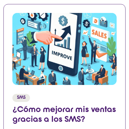
SMS
¿Cómo mejorar mis ventas
gracias a los SMS?