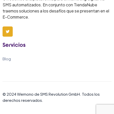
SMS automatizados. En conjunto con TiendaNube
traemos soluciones a los desafíos que se presentan en el
E-Commerce.
Servicios
Blog
© 2024 Wemono de SMS Revolution GmbH. Todos los
derechos reservados.