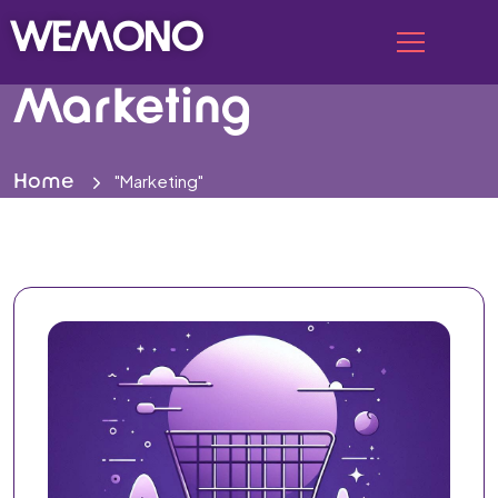
WEMONO
Marketing
"Marketing"
Home