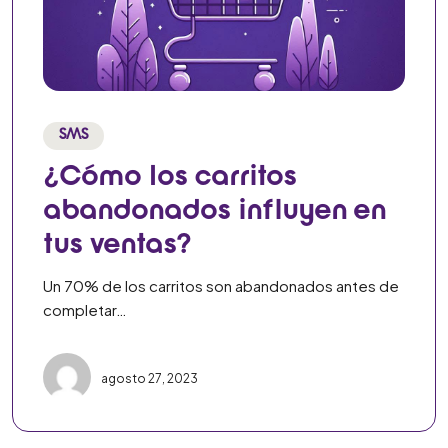
SMS
¿Cómo los carritos
abandonados influyen en
tus ventas?
Un 70% de los carritos son abandonados antes de
completar…
agosto 27, 2023